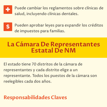
Puede cambiar los reglamentos sobre clínicas de
salud, incluyendo clínicas dentales.
Pueden aprobar leyes para expandir los créditos
de impuestos para familias.
La Cámara De Representantes
Estatal De NM
El estado tiene 70 distritos de la cámara de
representantes y cada distrito elige a un
representante. Todos los puestos de la cámara son
reelegibles cada dos años.
Responsabilidades Claves