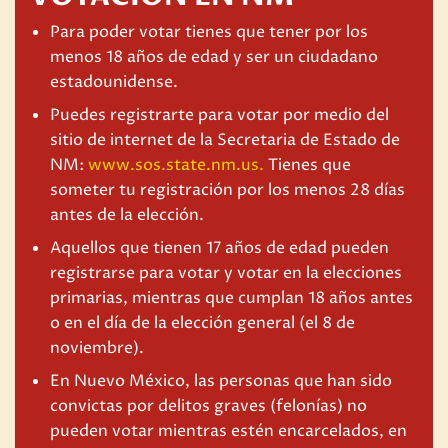
Para poder votar tienes que tener por los
menos 18 años de edad y ser un ciudadano
estadounidense.
Puedes registrarte para votar por medio del
sitio de internet de la Secretaria de Estado de
NM:
www.sos.state.nm.us.
Tienes que
someter tu registración por los menos 28 días
antes de la elección.
Aquellos que tienen 17 años de edad pueden
registrarse para votar y votar en la elecciones
primarias, mientras que cumplan 18 años antes
o en el día de la elección general (el 8 de
noviembre).
En Nuevo México, las personas que han sido
convictas por delitos graves (felonías) no
pueden votar mientras estén encarcelados, en