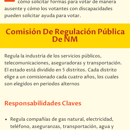
cómo solicitar formas para votar de manera
ausente y cómo los votantes con discapacidades
pueden solicitar ayuda para votar.
Comisión De Regulación Pública
De NM
Regula la industria de los servicios públicos,
telecomunicaciones, aseguradoras y transportación.
El estado está dividido en 5 distritos. Cada distrito
elige a un comisionado cada cuatro años, los cuales
son elegidos en periodos alternos
Responsabilidades Claves
Regula compañías de gas natural, electricidad,
teléfono, aseguranzas, transportación, agua y