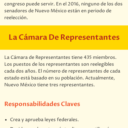
congreso puede servir. En el 2016, ninguno de los dos
senadores de Nuevo México están en periodo de
reelección.
La Cámara De Representantes
La Cámara de Representantes tiene 435 miembros.
Los puestos de los representantes son reelegibles
cada dos años. El número de representantes de cada
estado está basado en su población. Actualmente,
Nuevo México tiene tres representantes.
Responsabilidades Claves
Crea y aprueba leyes federales.