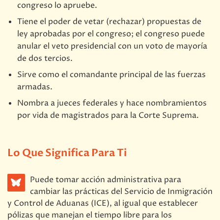
congreso lo apruebe.
Tiene el poder de vetar (rechazar) propuestas de
ley aprobadas por el congreso; el congreso puede
anular el veto presidencial con un voto de mayoría
de dos tercios.
Sirve como el comandante principal de las fuerzas
armadas.
Nombra a jueces federales y hace nombramientos
por vida de magistrados para la Corte Suprema.
Lo Que Significa Para Ti
Puede tomar acción administrativa para
cambiar las prácticas del Servicio de Inmigración
y Control de Aduanas (ICE), al igual que establecer
pólizas que manejan el tiempo libre para los