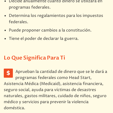
Decide anualmente cuánto dinero se utilizará en
programas federales.
Determina los regalamientos para los impuestos
federales.
Puede proponer cambios a la constitución.
Tiene el poder de declarar la guerra.
Lo Que Significa Para Ti
Aprueban la cantidad de dinero que se le dará a
programas federales como Head Start,
Asistencia Médica (Medicaid), asistencia financiera,
seguro social, ayuda para víctimas de desastres
naturales, gastos militares, cuidado de niños, seguro
médico y servicios para prevenir la violencia
doméstica.