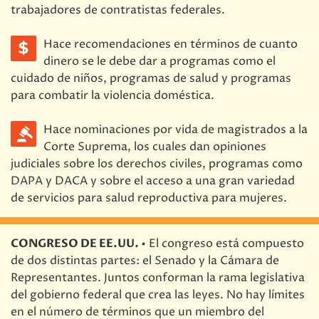
trabajadores de contratistas federales.
Hace recomendaciones en términos de cuanto
dinero se le debe dar a programas como el
cuidado de niños, programas de salud y programas
para combatir la violencia doméstica.
Hace nominaciones por vida de magistrados a la
Corte Suprema, los cuales dan opiniones
judiciales sobre los derechos civiles, programas como
DAPA y DACA y sobre el acceso a una gran variedad
de servicios para salud reproductiva para mujeres.
CONGRESO DE EE.UU. •
El congreso está compuesto
de dos distintas partes: el Senado y la Cámara de
Representantes. Juntos conforman la rama legislativa
del gobierno federal que crea las leyes. No hay límites
en el número de términos que un miembro del