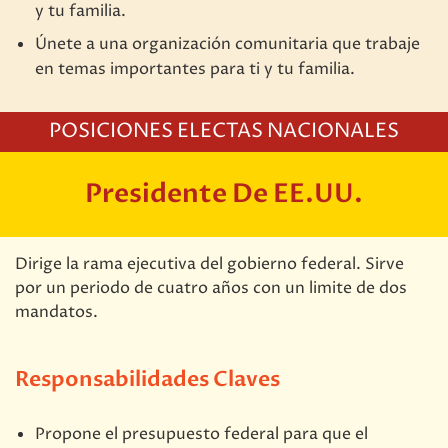
y tu familia.
Únete a una organización comunitaria que trabaje
en temas importantes para ti y tu familia.
POSICIONES ELECTAS NACIONALES
Presidente De EE.UU.
Dirige la rama ejecutiva del gobierno federal. Sirve
por un periodo de cuatro años con un limite de dos
mandatos.
Responsabilidades Claves
Propone el presupuesto federal para que el