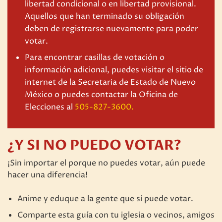
libertad condicional o en libertad provisional.
Aquellos que han terminado su obligación
deben de registrarse nuevamente para poder
votar.
Para encontrar casillas de votación o
información adicional, puedes visitar el sitio de
internet de la Secretaria de Estado de Nuevo
México o puedes contactar la Oficina de
Elecciones al
505-827-3600.
¿Y SI NO PUEDO VOTAR?
¡Sin importar el porque no puedes votar, aún puede
hacer una diferencia!
Anime y eduque a la gente que sí puede votar.
Comparte esta guía con tu iglesia o vecinos, amigos