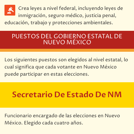
Crea leyes a nivel federal, incluyendo leyes de
inmigración, seguro médico, justicia penal,
educación, trabajo y protecciones ambientales.
PUESTOS DEL GOBIERNO ESTATAL DE
NUEVO MÉXICO
Los siguientes puestos son elegidos al nivel estatal, lo
cual significa que cada votante en Nuevo México
puede participar en estas elecciones.
Secretario De Estado De NM
Funcionario encargado de las elecciones en Nuevo
México. Elegido cada cuatro años.