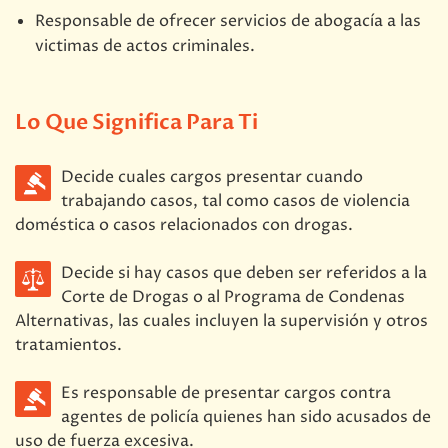
Responsable de ofrecer servicios de abogacía a las
victimas de actos criminales.
Lo Que Significa Para Ti
Decide cuales cargos presentar cuando
trabajando casos, tal como casos de violencia
doméstica o casos relacionados con drogas.
Decide si hay casos que deben ser referidos a la
Corte de Drogas o al Programa de Condenas
Alternativas, las cuales incluyen la supervisión y otros
tratamientos.
Es responsable de presentar cargos contra
agentes de policía quienes han sido acusados de
uso de fuerza excesiva.