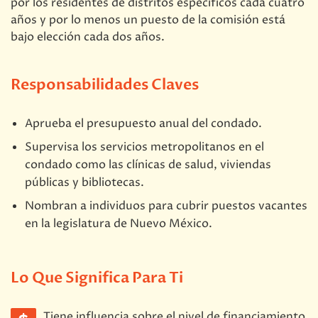
por los residentes de distritos específicos cada cuatro
años y por lo menos un puesto de la comisión está
bajo elección cada dos años.
Responsabilidades Claves
Aprueba el presupuesto anual del condado.
Supervisa los servicios metropolitanos en el
condado como las clínicas de salud, viviendas
públicas y bibliotecas.
Nombran a individuos para cubrir puestos vacantes
en la legislatura de Nuevo México.
Lo Que Significa Para Ti
Tiene influencia sobre el nivel de financiamiento