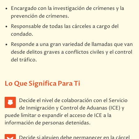
Encargado con la investigación de crímenes y la
prevención de crímenes.
Responsable de todas las cárceles a cargo del
condado.
Responde a una gran variedad de llamadas que van
desde delitos graves a conflictos civiles y el control
del tráfico.
Lo Que Significa Para Ti
Decide el nivel de colaboración con el Servicio
de Inmigración y Control de Aduanas (ICE) y
puede limitar o expandir el acceso de ICE a la
información de personas detenidas.
Decide si alguien debe permanecer en la cárcel