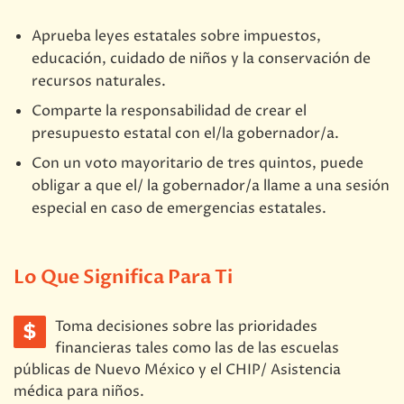
Aprueba leyes estatales sobre impuestos,
educación, cuidado de niños y la conservación de
recursos naturales.
Comparte la responsabilidad de crear el
presupuesto estatal con el/la gobernador/a.
Con un voto mayoritario de tres quintos, puede
obligar a que el/ la gobernador/a llame a una sesión
especial en caso de emergencias estatales.
Lo Que Significa Para Ti
Toma decisiones sobre las prioridades
financieras tales como las de las escuelas
públicas de Nuevo México y el CHIP/ Asistencia
médica para niños.