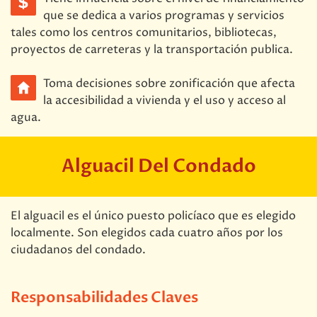
que se dedica a varios programas y servicios
tales como los centros comunitarios, bibliotecas,
proyectos de carreteras y la transportación publica.
Toma decisiones sobre zonificación que afecta
la accesibilidad a vivienda y el uso y acceso al
agua.
Alguacil Del Condado
El alguacil es el único puesto policíaco que es elegido
localmente. Son elegidos cada cuatro años por los
ciudadanos del condado.
Responsabilidades Claves