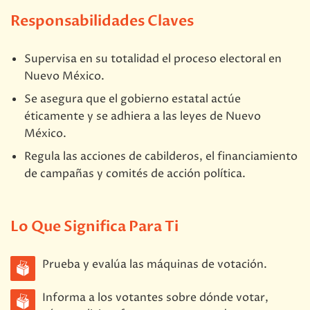
Responsabilidades Claves
Supervisa en su totalidad el proceso electoral en
Nuevo México.
Se asegura que el gobierno estatal actúe
éticamente y se adhiera a las leyes de Nuevo
México.
Regula las acciones de cabilderos, el financiamiento
de campañas y comités de acción política.
Lo Que Significa Para Ti
Prueba y evalúa las máquinas de votación.
Informa a los votantes sobre dónde votar,