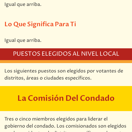
Igual que arriba.
Lo Que Significa Para Ti
Igual que arriba.
PUESTOS ELEGIDOS AL NIVEL LOCAL
Los siguientes puestos son elegidos por votantes de
distritos, áreas o ciudades específicos.
La Comisión Del Condado
Tres o cinco miembros elegidos para liderar el
gobierno del condado. Los comisionados son elegidos