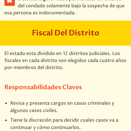
del condado solamente bajo la sospecha de que
esa persona es indocumentada.
Fiscal Del Distrito
El estado esta dividido en 12 distritos judiciales. Los
fiscales en cada distrito son elegidos cada cuatro años
por miembros del distrito.
Responsabilidades Claves
Revisa y presenta cargos en casos criminales y
algunos casos civiles.
Tiene la discreción para decidir cuales casos va a
continuar y cómo continuarlos.