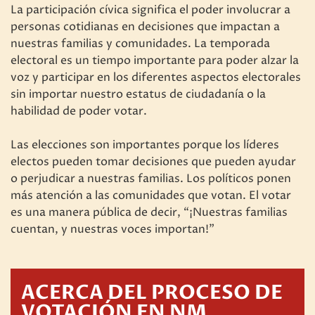
La participación cívica significa el poder involucrar a
personas cotidianas en decisiones que impactan a
nuestras familias y comunidades. La temporada
electoral es un tiempo importante para poder alzar la
voz y participar en los diferentes aspectos electorales
sin importar nuestro estatus de ciudadanía o la
habilidad de poder votar.
Las elecciones son importantes porque los líderes
electos pueden tomar decisiones que pueden ayudar
o perjudicar a nuestras familias. Los políticos ponen
más atención a las comunidades que votan. El votar
es una manera pública de decir, “¡Nuestras familias
cuentan, y nuestras voces importan!”
ACERCA DEL PROCESO DE
VOTACIÓN EN NM