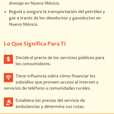
drenaje en Nuevo México.
Regula y asegura la transportación del petróleo y
gas a través de los oleoductos y gasoductos en
Nuevo México.
Lo Que Significa Para Ti
Decide el precio de los servicios públicos para
los consumidores.
Tiene influencia sobre cómo financiar los
subsidios que proveen acceso al internet y
servicios de teléfono a comunidades rurales.
Establece los precios del servicio de
ambulancias y determina sus rutas.