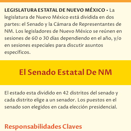
LEGISLATURA ESTATAL DE NUEVO MÉXICO •
La
legislatura de Nuevo México está dividida en dos
partes: el Senado y la Cámara de Representantes de
NM. Los legisladores de Nuevo México se reúnen en
sesiones de 60 o 30 días dependiendo en el año, y/o
en sesiones especiales para discutir asuntos
específicos.
El Senado Estatal De NM
El estado esta dividido en 42 distritos del senado y
cada distrito elige a un senador. Los puestos en el
senado son elegidos en cada elección presidencial.
Responsabilidades Claves